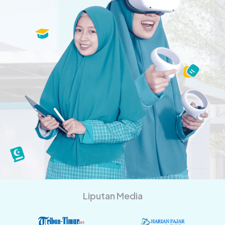
Liputan Media