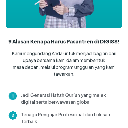
9 Alasan Kenapa Harus Pasantren di DIGISS!
Kami mengundang Anda untuk menjadi bagian dari
upaya bersama kami dalam membentuk
masa depan, melalui program unggulan yang kami
tawarkan.
Jadi Generasi Hafizh Qur’an yang melek
digital serta berwawasan global
Tenaga Pengajar Profesional dari Lulusan
Terbaik