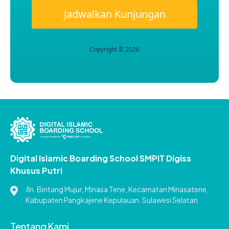
Jadwalkan Kunjungan
Copyright © 2026
Digital Islamic Boarding School SMPIT Digiss
Khusus Putri
Jln. Bintang Mujur, Minasa Tene, Kecamatan Minasatene,
Kabupaten Pangkajene Kepulauan. Sulawesi Selatan
Tentang Kami