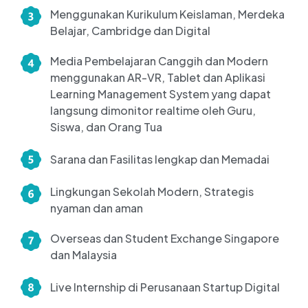
Menggunakan Kurikulum Keislaman, Merdeka
Belajar, Cambridge dan Digital
Media Pembelajaran Canggih dan Modern
menggunakan AR-VR, Tablet dan Aplikasi
Learning Management System yang dapat
langsung dimonitor realtime oleh Guru,
Siswa, dan Orang Tua
Sarana dan Fasilitas lengkap dan Memadai
Lingkungan Sekolah Modern, Strategis
nyaman dan aman
Overseas dan Student Exchange Singapore
dan Malaysia
Live Internship di Perusanaan Startup Digital