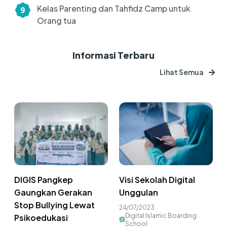
Kelas Parenting dan Tahfidz Camp untuk
Orang tua
Informasi Terbaru
Lihat Semua
DIGIS Pangkep
Visi Sekolah Digital
Gaungkan Gerakan
Unggulan
Stop Bullying Lewat
24/07/2023
Digital Islamic Boarding
Psikoedukasi
School