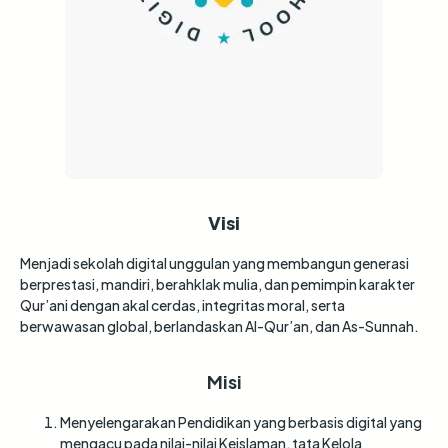
Visi
Menjadi sekolah digital unggulan yang membangun generasi
berprestasi, mandiri, berahklak mulia, dan pemimpin karakter
Qur’ani dengan akal cerdas, integritas moral, serta
berwawasan global, berlandaskan Al-Qur’an, dan As-Sunnah.
Misi
Menyelengarakan Pendidikan yang berbasis digital yang
mengacu pada nilai-nilai Keislaman, tata Kelola