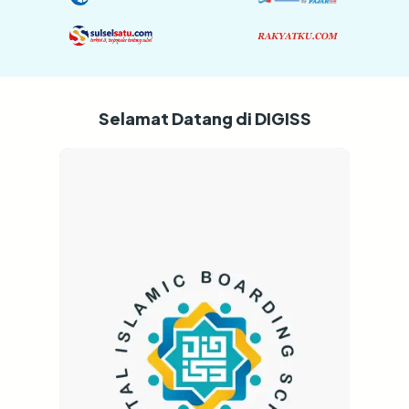
Selamat Datang di DIGISS