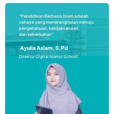
“Pendidikan Berbasis Islam adalah
cahaya yang menerangi jalan menuju
pengetahuan, kebijaksanaan,
dan keberkahan”
Ayulia Aslam, S.Pd
Direktur Digital Islamic School