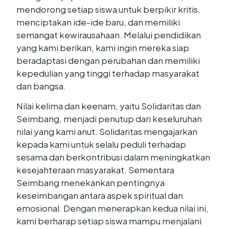
mendorong setiap siswa untuk berpikir kritis,
menciptakan ide-ide baru, dan memiliki
semangat kewirausahaan. Melalui pendidikan
yang kami berikan, kami ingin mereka siap
beradaptasi dengan perubahan dan memiliki
kepedulian yang tinggi terhadap masyarakat
dan bangsa.
Nilai kelima dan keenam, yaitu Solidaritas dan
Seimbang, menjadi penutup dari keseluruhan
nilai yang kami anut. Solidaritas mengajarkan
kepada kami untuk selalu peduli terhadap
sesama dan berkontribusi dalam meningkatkan
kesejahteraan masyarakat. Sementara
Seimbang menekankan pentingnya
keseimbangan antara aspek spiritual dan
emosional. Dengan menerapkan kedua nilai ini,
kami berharap setiap siswa mampu menjalani