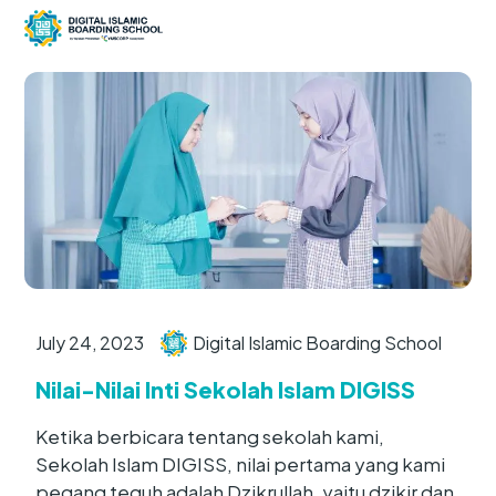
July 24, 2023
Digital Islamic Boarding School
Nilai-Nilai Inti Sekolah Islam DIGISS
Ketika berbicara tentang sekolah kami,
Sekolah Islam DIGISS, nilai pertama yang kami
pegang teguh adalah Dzikrullah, yaitu dzikir dan