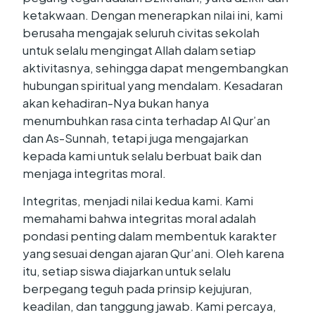
ketakwaan. Dengan menerapkan nilai ini, kami
berusaha mengajak seluruh civitas sekolah
untuk selalu mengingat Allah dalam setiap
aktivitasnya, sehingga dapat mengembangkan
hubungan spiritual yang mendalam. Kesadaran
akan kehadiran-Nya bukan hanya
menumbuhkan rasa cinta terhadap Al Qur’an
dan As-Sunnah, tetapi juga mengajarkan
kepada kami untuk selalu berbuat baik dan
menjaga integritas moral.
Integritas, menjadi nilai kedua kami. Kami
memahami bahwa integritas moral adalah
pondasi penting dalam membentuk karakter
yang sesuai dengan ajaran Qur’ani. Oleh karena
itu, setiap siswa diajarkan untuk selalu
berpegang teguh pada prinsip kejujuran,
keadilan, dan tanggung jawab. Kami percaya,