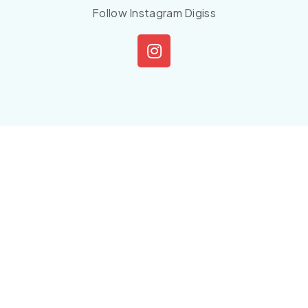
Follow Instagram Digiss