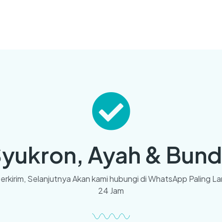
yukron, Ayah & Bun
erkirim, Selanjutnya Akan kami hubungi di WhatsApp Paling La
24 Jam