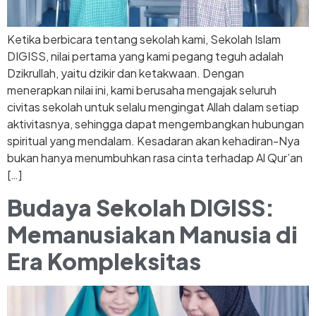
Ketika berbicara tentang sekolah kami, Sekolah Islam
DIGISS, nilai pertama yang kami pegang teguh adalah
Dzikrullah, yaitu dzikir dan ketakwaan. Dengan
menerapkan nilai ini, kami berusaha mengajak seluruh
civitas sekolah untuk selalu mengingat Allah dalam setiap
aktivitasnya, sehingga dapat mengembangkan hubungan
spiritual yang mendalam. Kesadaran akan kehadiran-Nya
bukan hanya menumbuhkan rasa cinta terhadap Al Qur’an
[…]
Budaya Sekolah DIGISS:
Memanusiakan Manusia di
Era Kompleksitas