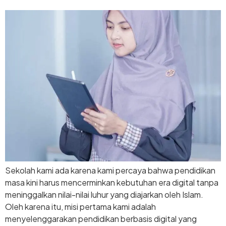
Sekolah kami ada karena kami percaya bahwa pendidikan
masa kini harus mencerminkan kebutuhan era digital tanpa
meninggalkan nilai-nilai luhur yang diajarkan oleh Islam.
Oleh karena itu, misi pertama kami adalah
menyelenggarakan pendidikan berbasis digital yang