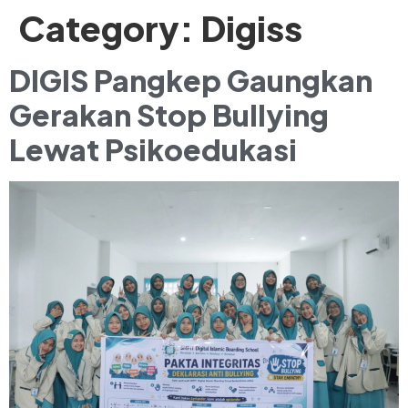
Category:
Digiss
DIGIS Pangkep Gaungkan
Gerakan Stop Bullying
Lewat Psikoedukasi