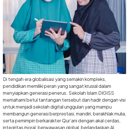
Di tengah era globalisasi yang semakin kompleks,
pendidikan memiliki peran yang sangat krusial dalam
menyiapkan generasi penerus. Sekolah Islam DIGISS
memahami betul tantangan tersebut dan hadir dengan visi
untuk menjadi sekolah digital unggulan yang mampu
membangun generasi berprestasi, mandiri, berakhlak mulia,
serta pemimpin berkarakter Qur’ani dengan akal cerdas,
integritas moral, berwawasan global, berlandaskan Al