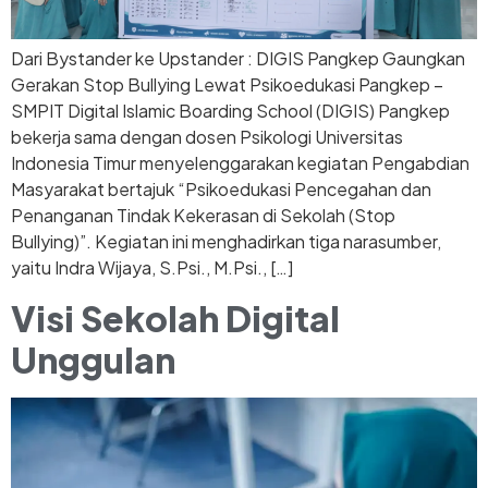
Dari Bystander ke Upstander : DIGIS Pangkep Gaungkan
Gerakan Stop Bullying Lewat Psikoedukasi Pangkep –
SMPIT Digital Islamic Boarding School (DIGIS) Pangkep
bekerja sama dengan dosen Psikologi Universitas
Indonesia Timur menyelenggarakan kegiatan Pengabdian
Masyarakat bertajuk “Psikoedukasi Pencegahan dan
Penanganan Tindak Kekerasan di Sekolah (Stop
Bullying)”. Kegiatan ini menghadirkan tiga narasumber,
yaitu Indra Wijaya, S.Psi., M.Psi., […]
Visi Sekolah Digital
Unggulan