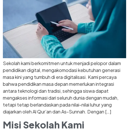
Sekolah kami berkomitmen untuk menjadi pelopor dalam
pendidikan digital, mengakomodasi kebutuhan generasi
masa kini yang tumbuh di era digitalisasi. Kami percaya
bahwa pendidikan masa depan memerlukan integrasi
antara teknologi dan tradisi, sehingga siswa dapat
mengakses informasi dari seluruh dunia dengan mudah,
tetapi tetap berlandaskan pada nilai-nilai luhur yang
diajarkan oleh Al Qur’an dan As-Sunnah. Dengan […]
Misi Sekolah Kami