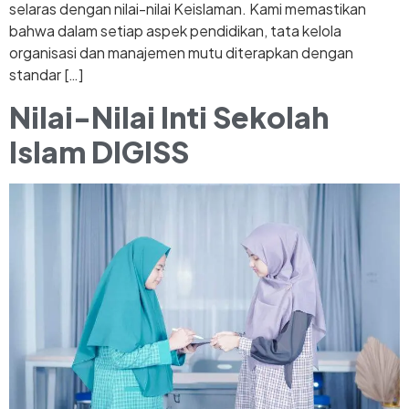
selaras dengan nilai-nilai Keislaman. Kami memastikan
bahwa dalam setiap aspek pendidikan, tata kelola
organisasi dan manajemen mutu diterapkan dengan
standar […]
Nilai-Nilai Inti Sekolah
Islam DIGISS